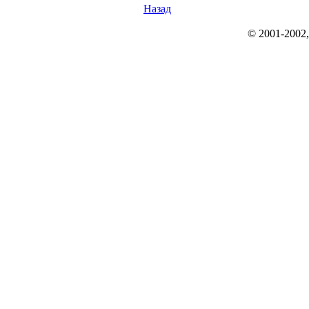
Назад
© 2001-2002, r