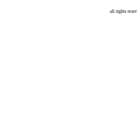
all rights res