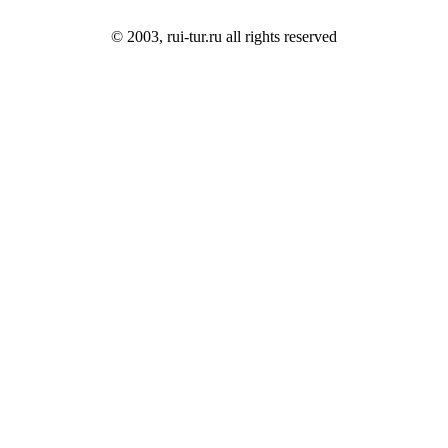
© 2003, rui-tur.ru all rights reserved