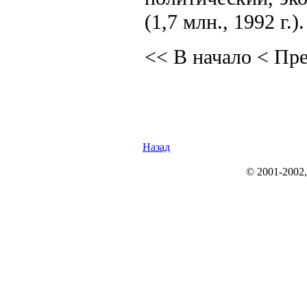
(1,7 млн., 1992 г.).
<< В начало
< Пр
Назад
© 2001-2002, r