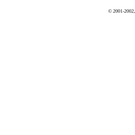
© 2001-2002, r