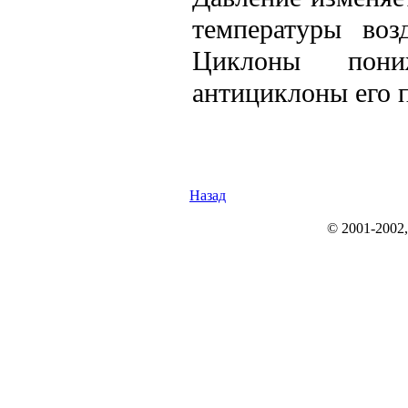
температуры воз
Циклоны пони
антициклоны его 
Назад
© 2001-2002, r